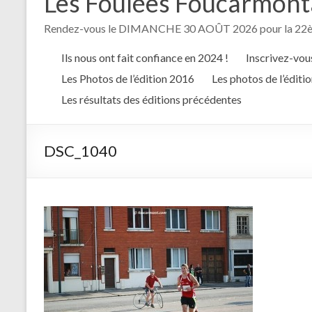
Les Foulées Foucarmontai
Rendez-vous le DIMANCHE 30 AOÛT 2026 pour la 22èm
Ils nous ont fait confiance en 2024 !
Inscrivez-vous
Les Photos de l’édition 2016
Les photos de l’éditi
Les résultats des éditions précédentes
DSC_1040