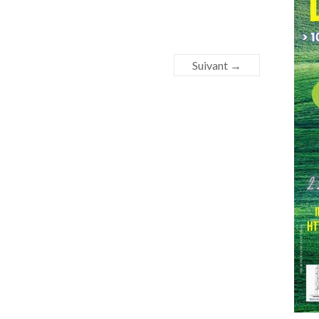
Suivant →