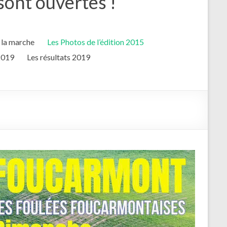
sont ouvertes !
 la marche
Les Photos de l’édition 2015
 2019
Les résultats 2019