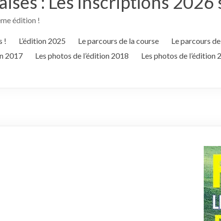
ses : Les inscriptions 2026 
e édition !
 !
L’édition 2025
Le parcours de la course
Le parcours de
on 2017
Les photos de l’édition 2018
Les photos de l’édition