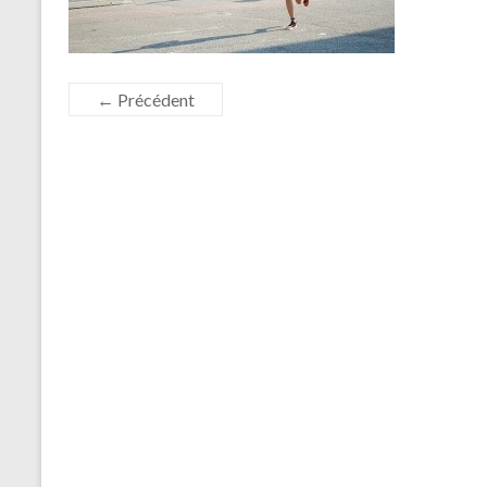
← Précédent