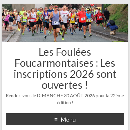
Les Foulées
Foucarmontaises : Les
inscriptions 2026 sont
ouvertes !
Rendez-vous le DIMANCHE 30 AOÛT 2026 pour la 22ème
édition !
Menu