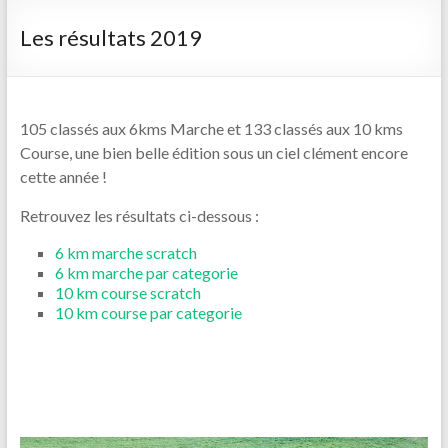
Les résultats 2019
105 classés aux 6kms Marche et 133 classés aux 10 kms
Course, une bien belle édition sous un ciel clément encore
cette année !
Retrouvez les résultats ci-dessous :
6 km marche scratch
6 km marche par categorie
10 km course scratch
10 km course par categorie