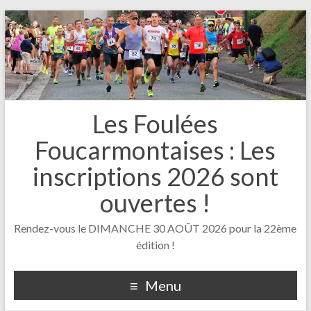
Les Foulées
Foucarmontaises : Les
inscriptions 2026 sont
ouvertes !
Rendez-vous le DIMANCHE 30 AOÛT 2026 pour la 22ème
édition !
Menu