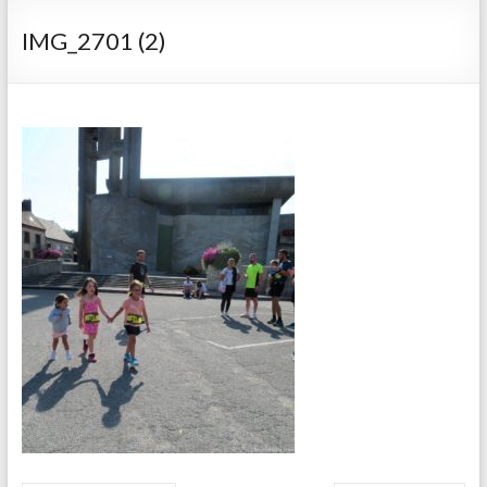
IMG_2701 (2)