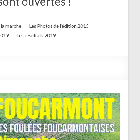
sont ouvertes !
 la marche
Les Photos de l’édition 2015
 2019
Les résultats 2019