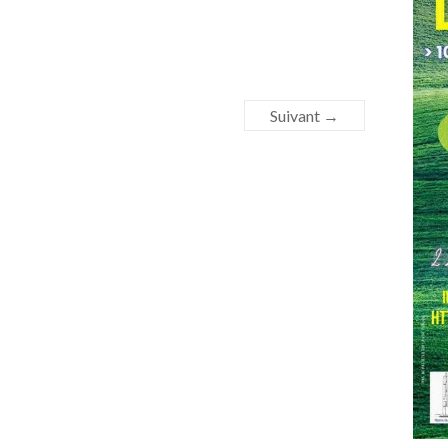
Suivant →