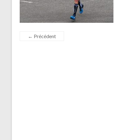
← Précédent