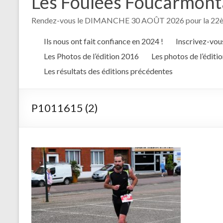
Les Foulées Foucarmontai
Rendez-vous le DIMANCHE 30 AOÛT 2026 pour la 22èm
Ils nous ont fait confiance en 2024 !
Inscrivez-vous
Les Photos de l’édition 2016
Les photos de l’éditi
Les résultats des éditions précédentes
P1011615 (2)