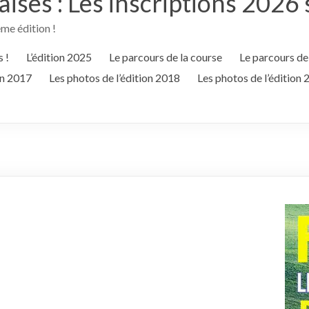
ses : Les inscriptions 2026 
e édition !
 !
L’édition 2025
Le parcours de la course
Le parcours de
on 2017
Les photos de l’édition 2018
Les photos de l’édition