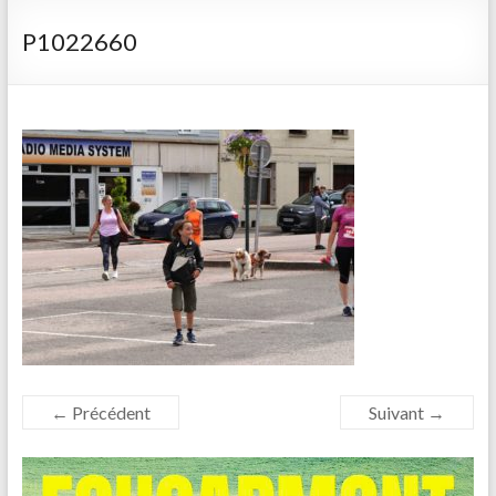
P1022660
← Précédent
Suivant →