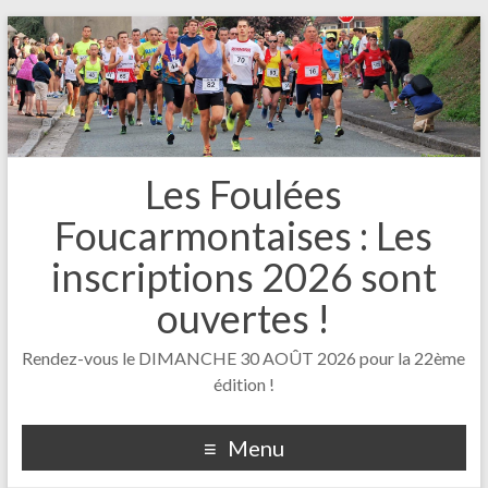
Les Foulées
Foucarmontaises : Les
inscriptions 2026 sont
ouvertes !
Rendez-vous le DIMANCHE 30 AOÛT 2026 pour la 22ème
édition !
Menu