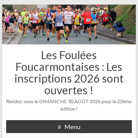
Les Foulées
Foucarmontaises : Les
inscriptions 2026 sont
ouvertes !
Rendez-vous le DIMANCHE 30 AOÛT 2026 pour la 22ème
édition !
Menu