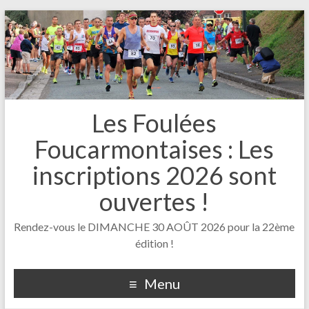
Les Foulées
Foucarmontaises : Les
inscriptions 2026 sont
ouvertes !
Rendez-vous le DIMANCHE 30 AOÛT 2026 pour la 22ème
édition !
Menu