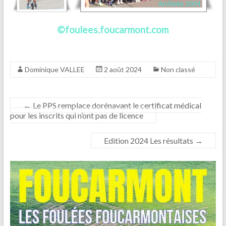
©foulees.foucarmont.com
Dominique VALLEE
2 août 2024
Non classé
←
Le PPS remplace dorénavant le certificat médical
pour les inscrits qui n’ont pas de licence
Edition 2024 Les résultats
→